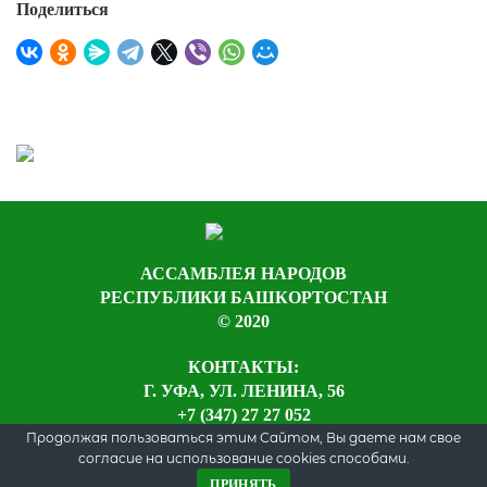
Поделиться
АССАМБЛЕЯ НАРОДОВ
РЕСПУБЛИКИ БАШКОРТОСТАН
© 2020
КОНТАКТЫ:
Г. УФА, УЛ. ЛЕНИНА, 56
+7 (347) 27 27 052
Продолжая пользоваться этим Сайтом, Вы даете нам свое
согласие на использование cookies способами.
ПРИНЯТЬ