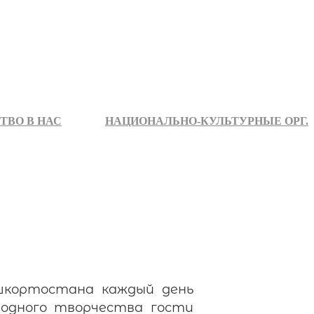
ТВО В НАС
НАЦИОНАЛЬНО-КУЛЬТУРНЫЕ ОРГ.
шкортостана каждый день
родного творчества гости