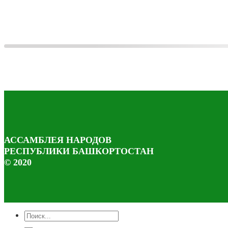
АССАМБЛЕЯ НАРОДОВ
РЕСПУБЛИКИ БАШКОРТОСТАН
© 2020