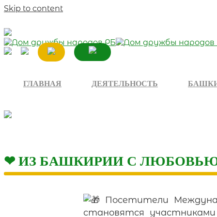
Skip to content
ГЛАВНАЯ
ДЕЯТЕЛЬНОСТЬ
БАШКИ
❤ ИЗ БАШКИРИИ С ЛЮБОВЬЮ
Посетители Междунар
становятся участниками 