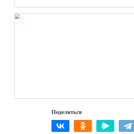
Поделиться