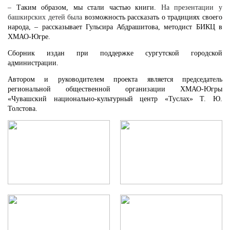
–
Таким образом, мы стали частью книги.
На презентации у
башкирских детей была
возможность рассказать о традициях своего
народа, – рассказывает Гульсира Абдрашитова, методист БИКЦ в
ХМАО-Югре.
Сборник издан при поддержке сургутской городской
администрации.
Автором и руководителем проекта является председатель
региональной общественной организации ХМАО-Югры
«Чувашский национально-культурный центр «Туслах» Т. Ю.
Толстова.