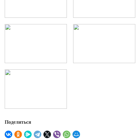
Поделиться