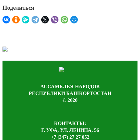
Поделиться
АССАМБЛЕЯ НАРОДОВ
РЕСПУБЛИКИ БАШКОРТОСТАН
© 2020
КОНТАКТЫ:
Г. УФА, УЛ. ЛЕНИНА, 56
+7 (347) 27 27 052