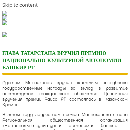
Skip to content
ГЛАВА ТАТАРСТАНА ВРУЧИЛ ПРЕМИЮ
НАЦИОНАЛЬНО-КУЛЬТУРНОЙ АВТОНОМИИ
БАШКИР РТ
Рустам Минниханов вручил жителям республики
государственные награды за вклад в развитие
институтов гражданского общества. Церемония
вручения премии Раиса РТ состоялась в Казанском
Кремле.
В этом году лауреатом премии Минниханова стала
Региональная общественная организация
«Национально-культурная автономия башкир —