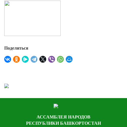
Поделиться
АССАМБЛЕЯ НАРОДОВ
РЕСПУБЛИКИ БАШКОРТОСТАН