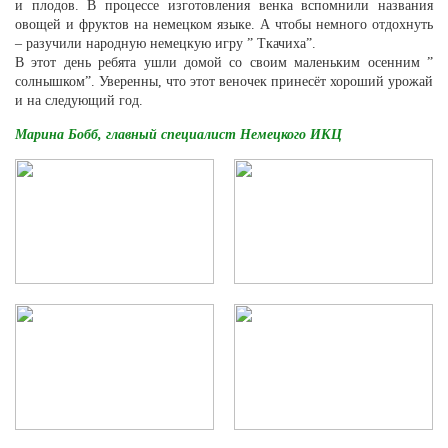
и плодов. В процессе изготовления венка вспомнили названия
овощей и фруктов на немецком языке. А чтобы немного отдохнуть
– разучили народную немецкую игру ” Ткачиха”.
В этот день ребята ушли домой со своим маленьким осенним ”
солнышком”. Уверенны, что этот веночек принесёт хороший урожай
и на следующий год.
Марина Бобб, главный специалист Немецкого ИКЦ