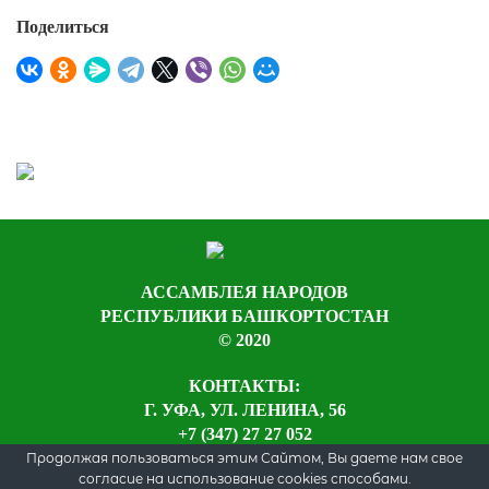
Поделиться
АССАМБЛЕЯ НАРОДОВ
РЕСПУБЛИКИ БАШКОРТОСТАН
© 2020
КОНТАКТЫ:
Г. УФА, УЛ. ЛЕНИНА, 56
+7 (347) 27 27 052
Продолжая пользоваться этим Сайтом, Вы даете нам свое
согласие на использование cookies способами.