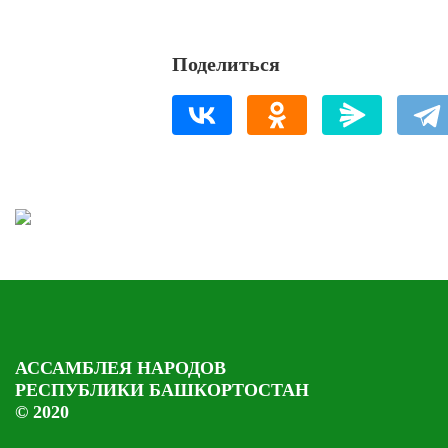
Поделиться
АССАМБЛЕЯ НАРОДОВ
РЕСПУБЛИКИ БАШКОРТОСТАН
© 2020