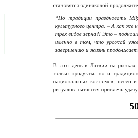
становятся одинаковой продолжите
“По традиции праздновать Miķ
культурного центра. – А как же н
трех видов зерна?! Это – поднош
именно в том, что урожай уже 
завершению и жизнь продолжает
В этот день в Латвии на рынках 
только продукты, но и традицио
национальных костюмов, песен и
ритуалов пытаются привлечь удачу