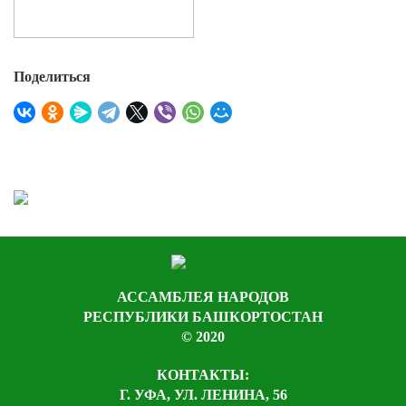
Поделиться
АССАМБЛЕЯ НАРОДОВ
РЕСПУБЛИКИ БАШКОРТОСТАН
© 2020
КОНТАКТЫ:
Г. УФА, УЛ. ЛЕНИНА, 56