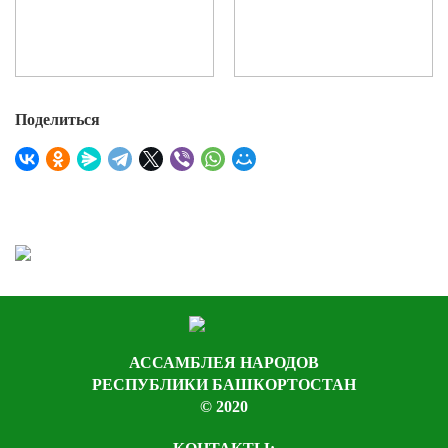
Поделиться
АССАМБЛЕЯ НАРОДОВ
РЕСПУБЛИКИ БАШКОРТОСТАН
© 2020