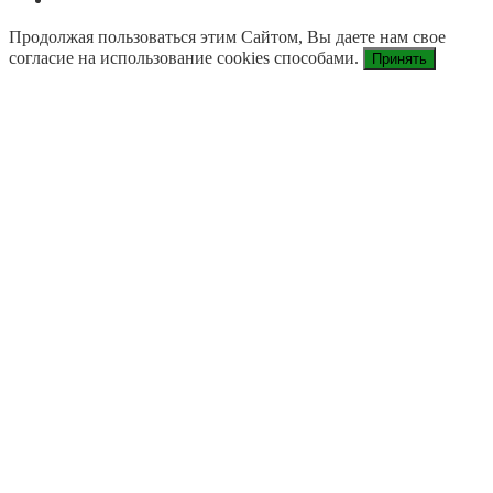
Продолжая пользоваться этим Сайтом, Вы даете нам свое
согласие на использование cookies способами.
Принять