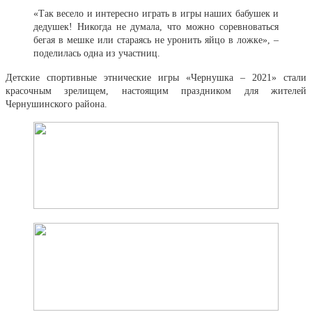
«Так весело и интересно играть в игры наших бабушек и
дедушек! Никогда не думала, что можно соревноваться
бегая в мешке или стараясь не уронить яйцо в ложке», –
поделилась одна из участниц.
Детские спортивные этнические игры «Чернушка – 2021» стали
красочным зрелищем, настоящим праздником для жителей
Чернушинского района.