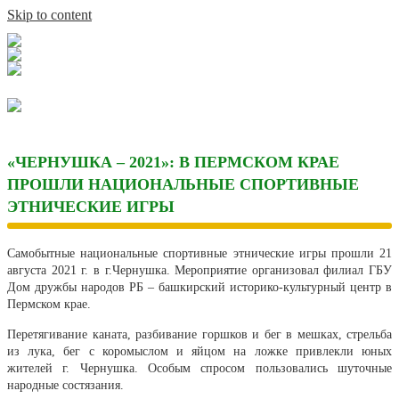
Skip to content
«ЧЕРНУШКА – 2021»: В ПЕРМСКОМ КРАЕ
ПРОШЛИ НАЦИОНАЛЬНЫЕ СПОРТИВНЫЕ
ЭТНИЧЕСКИЕ ИГРЫ
Самобытные национальные спортивные этнические игры прошли 21
августа 2021 г. в г.Чернушка. Мероприятие организовал филиал ГБУ
Дом дружбы народов РБ – башкирский историко-культурный центр в
Пермском крае.
Перетягивание каната, разбивание горшков и бег в мешках, стрельба
из лука, бег с коромыслом и яйцом на ложке привлекли юных
жителей г. Чернушка. Особым спросом пользовались шуточные
народные состязания.