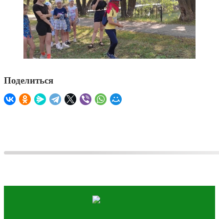
Поделиться