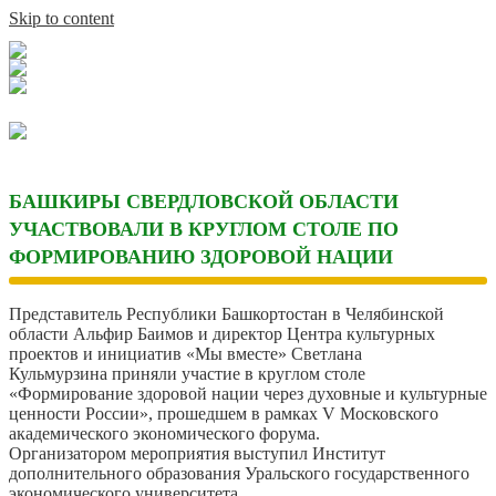
Skip to content
БАШКИРЫ СВЕРДЛОВСКОЙ ОБЛАСТИ
УЧАСТВОВАЛИ В КРУГЛОМ СТОЛЕ ПО
ФОРМИРОВАНИЮ ЗДОРОВОЙ НАЦИИ
Представитель Республики Башкортостан в Челябинской
области Альфир Баимов и директор Центра культурных
проектов и инициатив «Мы вместе» Светлана
Кульмурзина приняли участие в круглом столе
«Формирование здоровой нации через духовные и культурные
ценности России», прошедшем в рамках V Московского
академического экономического форума.
Организатором мероприятия выступил Институт
дополнительного образования Уральского государственного
экономического университета.