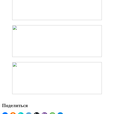
Поделиться