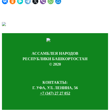
АССАМБЛЕЯ НАРОДОВ
РЕСПУБЛИКИ БАШКОРТОСТАН
© 2020
КОНТАКТЫ:
Г. УФА, УЛ. ЛЕНИНА, 56
+7 (347) 27 27 052