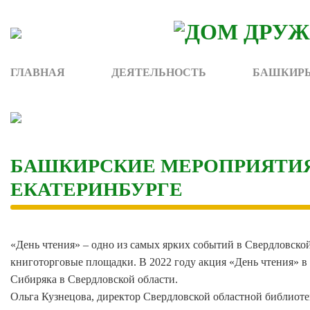
Skip
to
content
ГЛАВНАЯ
ДЕЯТЕЛЬНОСТЬ
БАШКИРЫ
БАШКИРСКИЕ МЕРОПРИЯТИЯ 
ЕКАТЕРИНБУРГЕ
«День чтения» – одно из самых ярких событий в Свердловско
книготорговые площадки. В 2022 году акция «День чтения» в
Сибиряка в Свердловской области.
Ольга Кузнецова, директор Свердловской областной библиоте