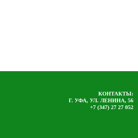
КОНТАКТЫ:
Г. УФА, УЛ. ЛЕНИНА, 56
+7 (347) 27 27 052