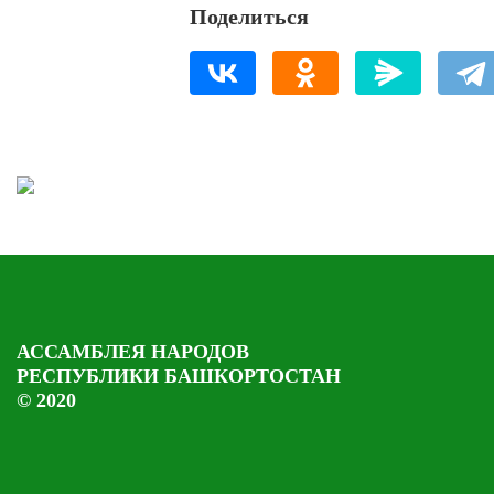
Поделиться
АССАМБЛЕЯ НАРОДОВ
РЕСПУБЛИКИ БАШКОРТОСТАН
© 2020