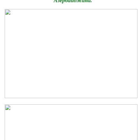
Азербайджана.