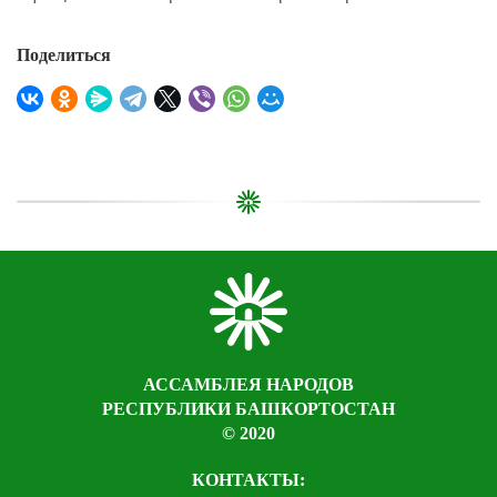
Поделиться
АССАМБЛЕЯ НАРОДОВ
РЕСПУБЛИКИ БАШКОРТОСТАН
© 2020
КОНТАКТЫ: