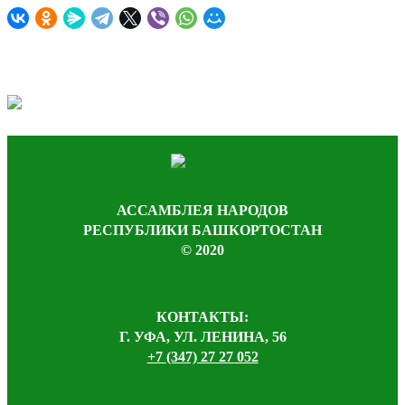
АССАМБЛЕЯ НАРОДОВ
РЕСПУБЛИКИ БАШКОРТОСТАН
© 2020
КОНТАКТЫ:
Г. УФА, УЛ. ЛЕНИНА, 56
+7 (347) 27 27 052