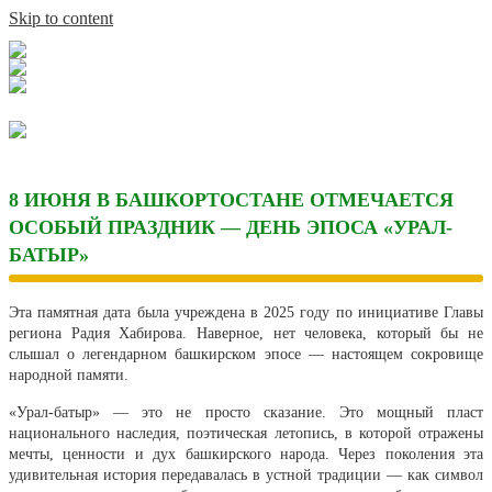
Skip to content
8 ИЮНЯ В БАШКОРТОСТАНЕ ОТМЕЧАЕТСЯ
ОСОБЫЙ ПРАЗДНИК — ДЕНЬ ЭПОСА «УРАЛ-
БАТЫР»
Эта памятная дата была учреждена в 2025 году по инициативе Главы
региона Радия Хабирова. Наверное, нет человека, который бы не
слышал о легендарном башкирском эпосе — настоящем сокровище
народной памяти.
«Урал-батыр» — это не просто сказание. Это мощный пласт
национального наследия, поэтическая летопись, в которой отражены
мечты, ценности и дух башкирского народа. Через поколения эта
удивительная история передавалась в устной традиции — как символ