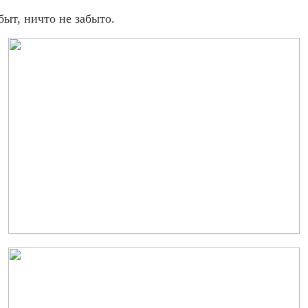
быт, ничто не забыто.