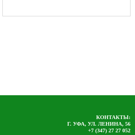
КОНТАКТЫ:
Г. УФА, УЛ. ЛЕНИНА, 56
+7 (347) 27 27 052