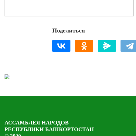
Поделиться
АССАМБЛЕЯ НАРОДОВ
РЕСПУБЛИКИ БАШКОРТОСТАН