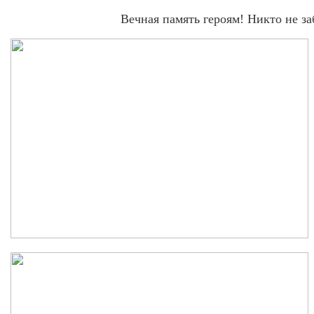
Вечная память героям! Никто не за