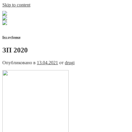
Skip to content
Без рубрики
ЗП 2020
Опубликовано в
13.04.2021
от
drugi